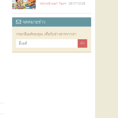
MamaExpert Team
28/07/2026
จดหมายข่าว
กรอกอีเมล์ของคุณ เพื่อรับข่าวสารจากเรา