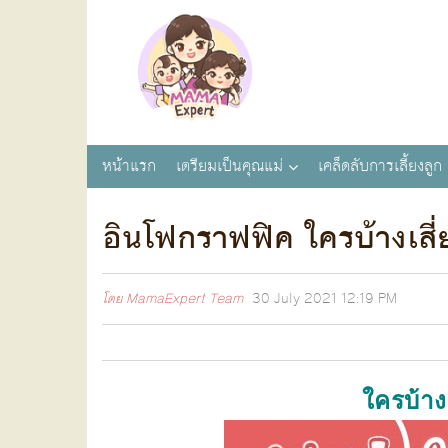
หน้าแรก
เตรียมเป็นคุณแม่
เคล็ดลับการเลี้ยงลูก
อินโฟกราฟฟิค ใครบ้างเสี
โดย
MamaExpert Team
30 July 2021
12:19 PM
ใครบ้าง