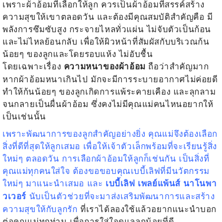
เพราะผ้าอ้อมที่เลือกให้ลูก ควรเป็นผ้าอ้อมที่สรรค์สร้าง
ความสุขให้เขาตลอดวัน และต้องมีคุณสมบัติสำคัญคือ มี
พลังการซึมซับสูง กระจายไหลทั่วแผ่น ไม่จับตัวเป็นก้อน
และไม่ไหลย้อนกลับ เพื่อให้ผิวหน้าที่สัมผัสกับบริเวณก้น
น้อยๆ ของลูกและโดยรอบแห้ง ไม่อับชื้น
โดยเฉพาะเรื่อง
ถือว่าสำคัญมาก
ความหนาของผ้าอ้อม
หากผ้าอ้อมหนาเกินไป มักจะมีการระบายอากาศไม่ค่อยดี
ทำให้ก้นน้อยๆ ของลูกเกิดการแพ้ระคายเคือง และลุกลาม
จนกลายเป็นผื่นผ้าอ้อม ซึ่งคงไม่มีคุณแม่คนไหนอยากให้
เป็นเช่นนั้น
เพราะพัฒนาการของลูกสำคัญอย่างยิ่ง คุณแม่จึงต้องเลือก
สิ่งที่ดีที่สุดให้ลูกเสมอ เพื่อให้เจ้าตัวเล็กพร้อมที่จะเรียนรู้สิ่ง
ใหม่ๆ ตลอดวัน การเลือกผ้าอ้อมให้ลูกก็เช่นกัน เป็นสิ่งที่
คุณแม่ทุกคนใส่ใจ ต้องขอขอบคุณเบบี้เลิฟที่มีนวัตกรรม
ใหม่ๆ มาแนะนำเสมอ และ
เบบี้เลิฟ เพลย์แพ้นส์ นาโนพา
นับเป็นตัวช่วยที่จะมาส่งเสริมพัฒนาการและสร้าง
วเวอร์
ความสุขให้กับลูกรัก
ที่เราได้ลองใช้แล้วอยากแนะนำบอก
ต่อคุณแม่ทุกท่าน เพื่อการใส่ใจดูแลลูกน้อยที่ดี