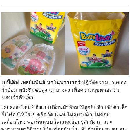
ปฏิวัติความบางของ
เบบี้เลิฟ เพลย์แพ้นส์ นาโนพาวเวอร์
ผ้าอ้อม พลังซึมซับสูง แต่บางลง เพื่อความสุขตลอดวัน
ของเจ้าตัวเล็ก
เคยสงสัยไหม? ถึงแม้เปลี่ยนผ้าอ้อมให้ลูกดีแล้ว เจ้าตัวเล็ก
ก็ยังร้องไห้โยเย ดูอึดอัด แน่น ไม่สบายตัว ไม่ค่อย
เคลื่อนไหว พอเห็นแบบนี้คุณแม่ย่อมรู้สึกกังวล และ
พยายามหาวิธีช่วยให้ลูกรักกลับเป็นเจ้าตัวเล็กแสนซนคน