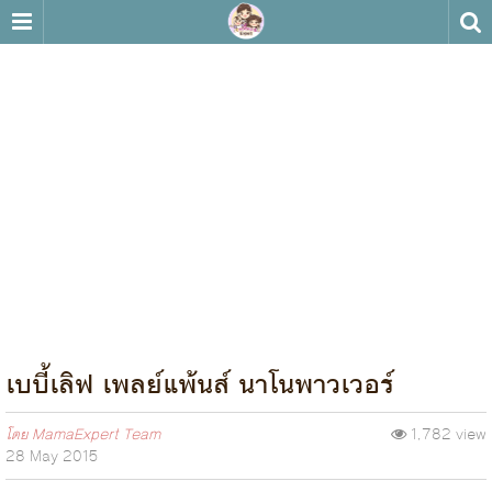
เบบี้เลิฟ เพลย์แพ้นส์ นาโนพาวเวอร์
โดย
MamaExpert Team
1,782 view
28 May 2015