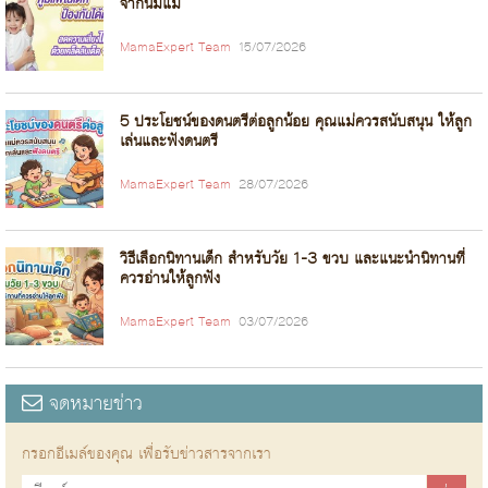
จากนมแม่
MamaExpert Team
15/07/2026
5 ประโยชน์ของดนตรีต่อลูกน้อย คุณแม่ควรสนับสนุน ให้ลูก
เล่นและฟังดนตรี
MamaExpert Team
28/07/2026
วิธีเลือกนิทานเด็ก สำหรับวัย 1-3 ขวบ และแนะนำนิทานที่
ควรอ่านให้ลูกฟัง
MamaExpert Team
03/07/2026
จดหมายข่าว
กรอกอีเมล์ของคุณ เพื่อรับข่าวสารจากเรา