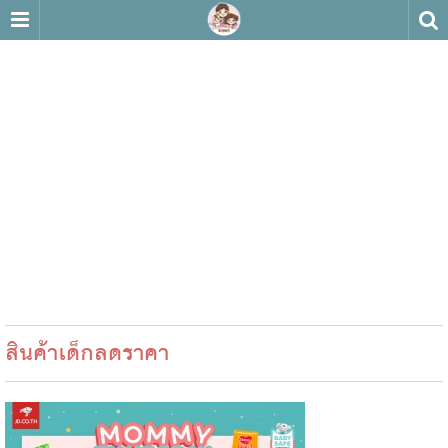
สินค้าเด็กลดราคา